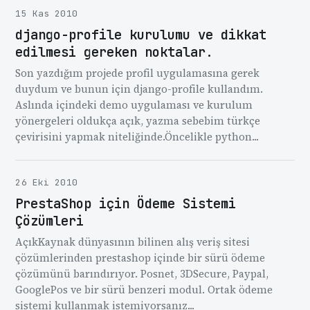
15 Kas 2010
django-profile kurulumu ve dikkat
edilmesi gereken noktalar.
Son yazdığım projede profil uygulamasına gerek
duydum ve bunun için django-profile kullandım.
Aslında içindeki demo uygulaması ve kurulum
yönergeleri oldukça açık, yazma sebebim türkçe
çevirisini yapmak niteliğinde.Öncelikle python...
26 Eki 2010
PrestaShop için Ödeme Sistemi
Çözümleri
AçıkKaynak dünyasının bilinen alış veriş sitesi
çözümlerinden prestashop içinde bir sürü ödeme
çözümünü barındırıyor. Posnet, 3DSecure, Paypal,
GooglePos ve bir sürü benzeri modul. Ortak ödeme
sistemi kullanmak istemiyorsanız...